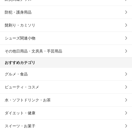
防犯・護身用品
髭剃り・カミソリ
シューズ関連小物
その他日用品・文房具・手芸用品
おすすめカテゴリ
グルメ・食品
ビューティ・コスメ
水・ソフトドリンク・お茶
ダイエット・健康
スイーツ・お菓子