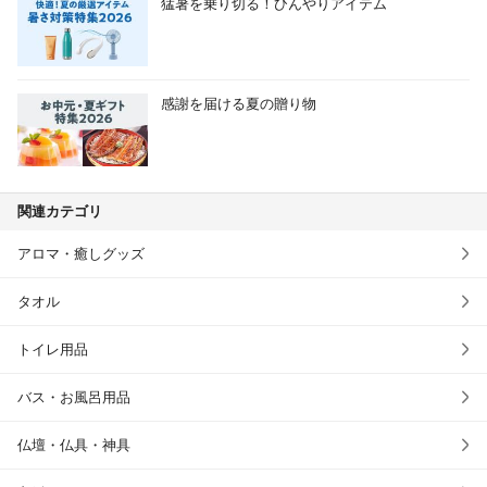
猛暑を乗り切る！ひんやりアイテム
感謝を届ける夏の贈り物
関連カテゴリ
アロマ・癒しグッズ
タオル
トイレ用品
バス・お風呂用品
仏壇・仏具・神具