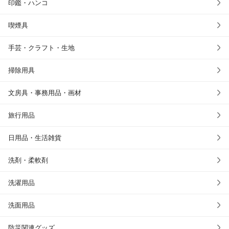
印鑑・ハンコ
喫煙具
手芸・クラフト・生地
掃除用具
文房具・事務用品・画材
旅行用品
日用品・生活雑貨
洗剤・柔軟剤
洗濯用品
洗面用品
防災関連グッズ