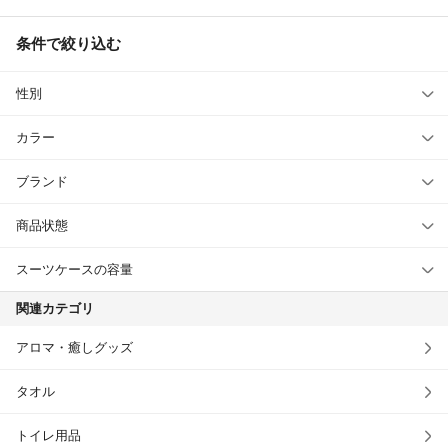
条件で絞り込む
性別
カラー
ブランド
商品状態
スーツケースの容量
関連カテゴリ
アロマ・癒しグッズ
タオル
トイレ用品