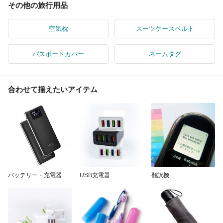
その他の旅行用品
空気枕
スーツケースベルト
パスポートカバー
ネームタグ
合わせて揃えたいアイテム
バッテリー・充電器
USB充電器
翻訳機