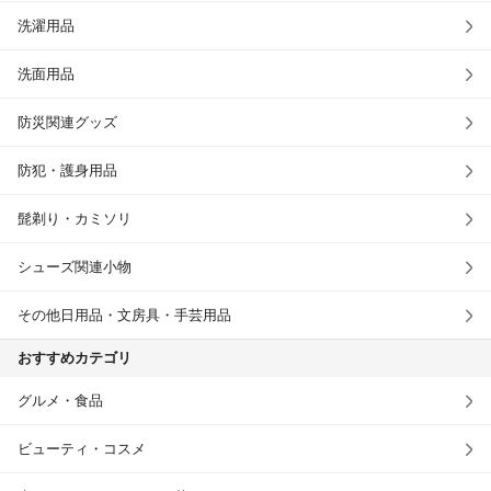
洗濯用品
洗面用品
防災関連グッズ
防犯・護身用品
髭剃り・カミソリ
シューズ関連小物
その他日用品・文房具・手芸用品
おすすめカテゴリ
グルメ・食品
ビューティ・コスメ