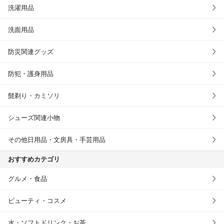
洗濯用品
洗面用品
防災関連グッズ
防犯・護身用品
髭剃り・カミソリ
シューズ関連小物
その他日用品・文房具・手芸用品
おすすめカテゴリ
グルメ・食品
ビューティ・コスメ
水・ソフトドリンク・お茶