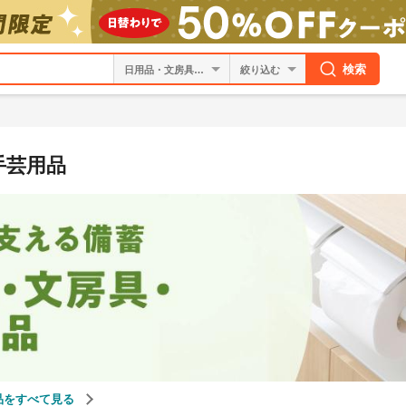
検索
絞り込む
手芸用品
品をすべて見る