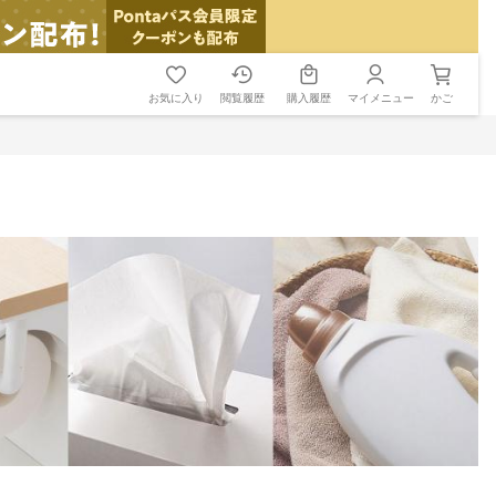
お気に入り
閲覧履歴
購入履歴
マイメニュー
かご