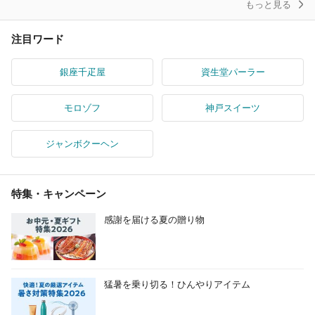
もっと見る
注目ワード
銀座千疋屋
資生堂パーラー
モロゾフ
神戸スイーツ
ジャンボクーヘン
特集・キャンペーン
感謝を届ける夏の贈り物
猛暑を乗り切る！ひんやりアイテム