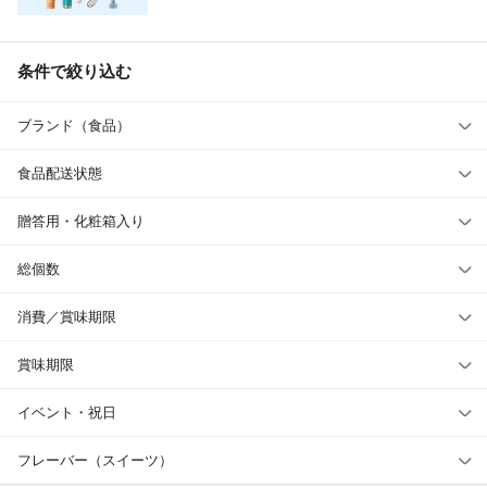
条件で絞り込む
ブランド（食品）
食品配送状態
贈答用・化粧箱入り
総個数
消費／賞味期限
賞味期限
イベント・祝日
フレーバー（スイーツ）