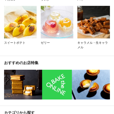
スイートポテト
ゼリー
キャラメル・生キャラ
メル
おすすめのお店特集
カテゴリから探す