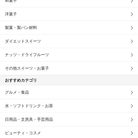
和菓子
洋菓子
製菓・製パン材料
ダイエットスイーツ
ナッツ・ドライフルーツ
その他スイーツ・お菓子
おすすめカテゴリ
グルメ・食品
水・ソフトドリンク・お茶
日用品・文房具・手芸用品
ビューティ・コスメ