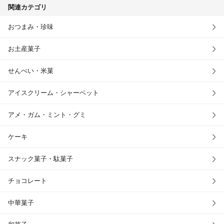
関連カテゴリ
おつまみ・珍味
お土産菓子
せんべい・米菓
アイスクリーム・シャーベット
アメ・ガム・ミント・グミ
ケーキ
スナック菓子・駄菓子
チョコレート
中華菓子