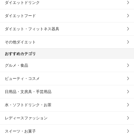
ダイエットドリンク
ダイエットフード
ダイエット・フィットネス器具
その他ダイエット
おすすめカテゴリ
グルメ・食品
ビューティ・コスメ
日用品・文房具・手芸用品
水・ソフトドリンク・お茶
レディースファッション
スイーツ・お菓子