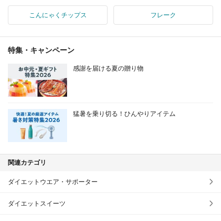
こんにゃくチップス
フレーク
特集・キャンペーン
感謝を届ける夏の贈り物
猛暑を乗り切る！ひんやりアイテム
関連カテゴリ
ダイエットウエア・サポーター
ダイエットスイーツ