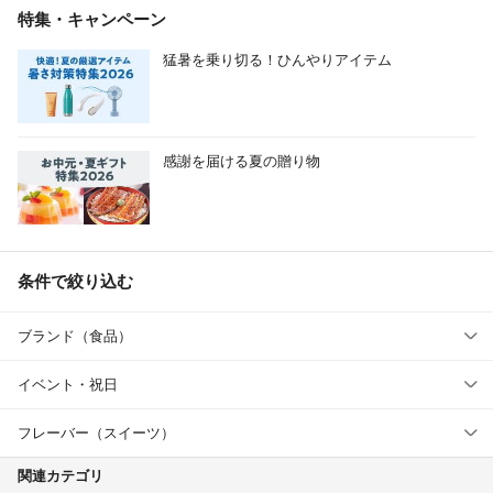
特集・キャンペーン
猛暑を乗り切る！ひんやりアイテム
感謝を届ける夏の贈り物
条件で絞り込む
ブランド（食品）
イベント・祝日
フレーバー（スイーツ）
関連カテゴリ