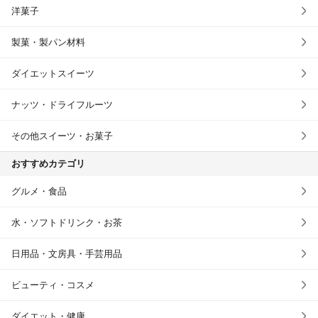
洋菓子
製菓・製パン材料
ダイエットスイーツ
ナッツ・ドライフルーツ
その他スイーツ・お菓子
おすすめカテゴリ
グルメ・食品
水・ソフトドリンク・お茶
日用品・文房具・手芸用品
ビューティ・コスメ
ダイエット・健康