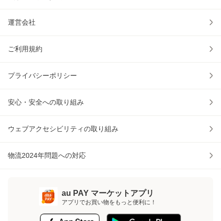
運営会社
ご利用規約
プライバシーポリシー
安心・安全への取り組み
ウェブアクセシビリティの取り組み
物流2024年問題への対応
au PAY マーケットアプリ
アプリでお買い物をもっと便利に！