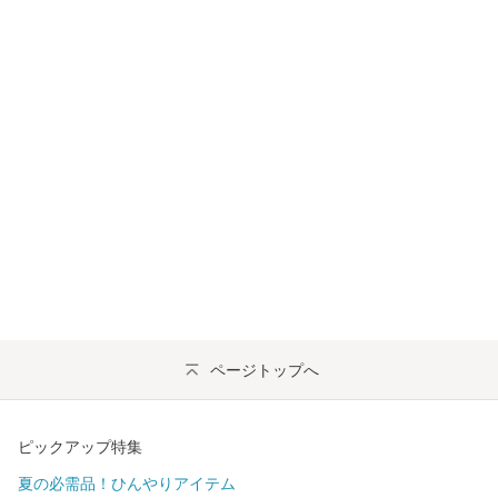
ページトップへ
ピックアップ特集
夏の必需品！ひんやりアイテム