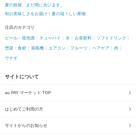
夏の挨拶、まだ間に合います。
旬の美味しさをお届け！夏の瑞々しい果物
注目のカテゴリ
ビール・発泡酒
チューハイ
水
お茶飲料
ソフトドリンク
惣菜・食材
扇風機
エアコン
フルーツ
ヘアケア
肉
ウナギ
サイトについて
au PAY マーケット TOP
はじめてご利用の方
サイトからのお知らせ