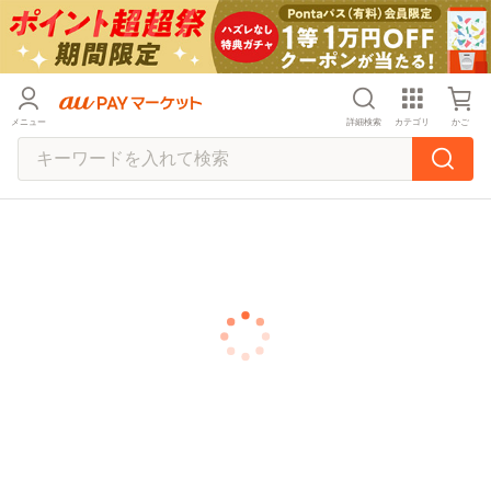
メニュー
詳細検索
カテゴリ
かご