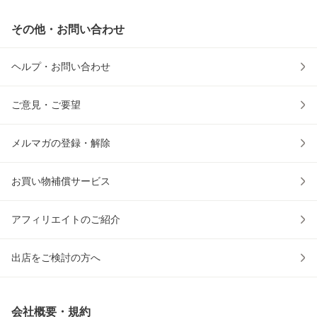
その他・お問い合わせ
ヘルプ・お問い合わせ
ご意見・ご要望
メルマガの登録・解除
お買い物補償サービス
アフィリエイトのご紹介
出店をご検討の方へ
会社概要・規約