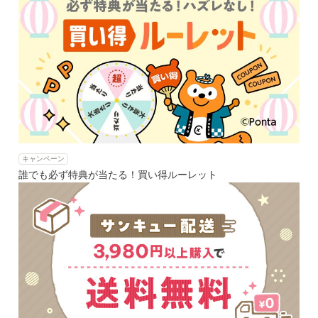
キャンペーン
誰でも必ず特典が当たる！買い得ルーレット