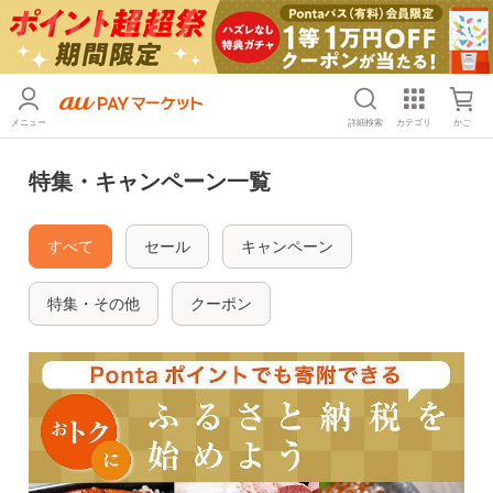
メニュー
詳細検索
カテゴリ
かご
特集・キャンペーン一覧
すべて
セール
キャンペーン
特集・その他
クーポン