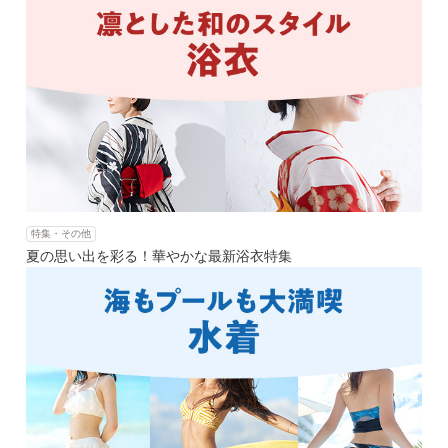
特集・その他
夏の思い出を彩る！華やかな最新浴衣特集