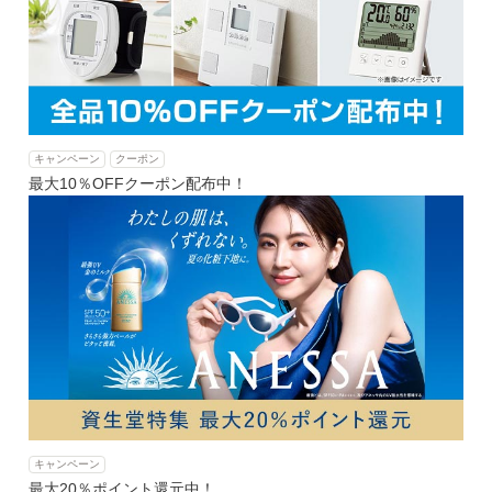
キャンペーン
クーポン
最大10％OFFクーポン配布中！
キャンペーン
最大20％ポイント還元中！