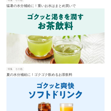
特集・その他
猛暑の水分補給に！重いお水はまとめ買いで
特集・その他
夏の水分補給に！ゴクゴク飲めるお茶飲料