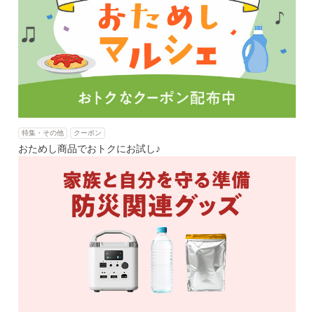
特集・その他
クーポン
おためし商品でおトクにお試し♪