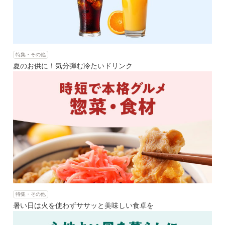
特集・その他
夏のお供に！気分弾む冷たいドリンク
特集・その他
暑い日は火を使わずササッと美味しい食卓を