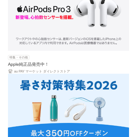
特集・その他
Apple純正品発売中！
au PAY マーケット ダイレクトストア