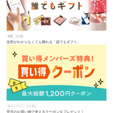
特集・その他
住所がわからなくても贈れる「誰でもギフト」
キャンペーン
クーポン
翌月のお買い物で使えるクーポンをプレゼント！