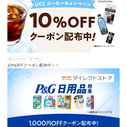
キャンペーン
クーポン
10%OFFクーポン配布中！！