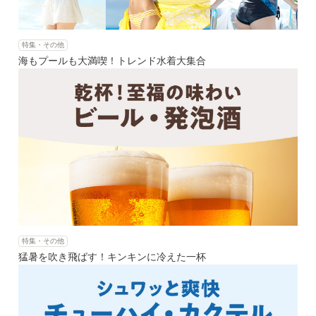
特集・その他
海もプールも大満喫！トレンド水着大集合
特集・その他
猛暑を吹き飛ばす！キンキンに冷えた一杯