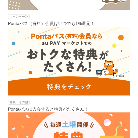
キャンペーン
Pontaパス（有料）会員はいつでも1%還元！
特集・その他
Pontaパスに入会すると特典がたくさん！