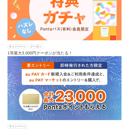
キャンペーン
クーポン
1等最大3,000円クーポンが当たる！
キャンペーン