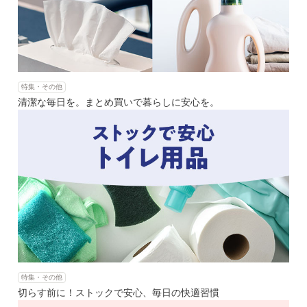
特集・その他
清潔な毎日を。まとめ買いで暮らしに安心を。
特集・その他
切らす前に！ストックで安心、毎日の快適習慣