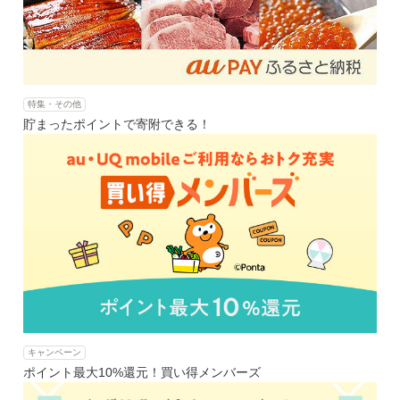
特集・その他
貯まったポイントで寄附できる！
キャンペーン
ポイント最大10%還元！買い得メンバーズ