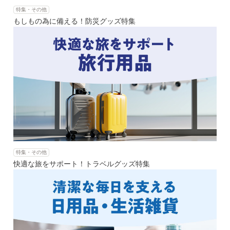
特集・その他
もしもの為に備える！防災グッズ特集
特集・その他
快適な旅をサポート！トラベルグッズ特集