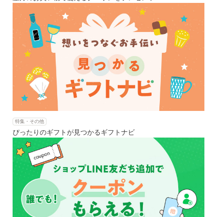
特集・その他
ぴったりのギフトが見つかるギフトナビ