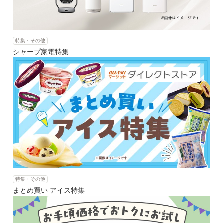
特集・その他
シャープ家電特集
特集・その他
まとめ買い アイス特集