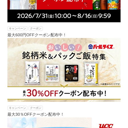
キャンペーン
クーポン
最大600円OFFクーポン配布中！
キャンペーン
クーポン
最大30％OFFクーポン配布中！