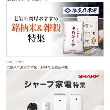
特集・その他
老舗米問屋おすすめ！銘柄米＆雑穀特集