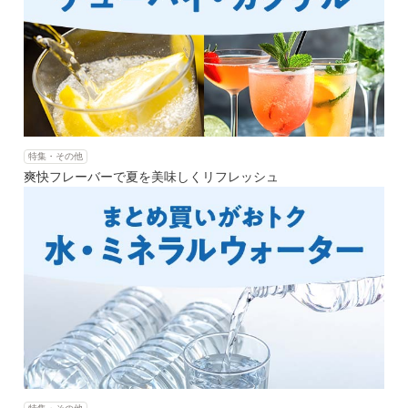
特集・その他
爽快フレーバーで夏を美味しくリフレッシュ