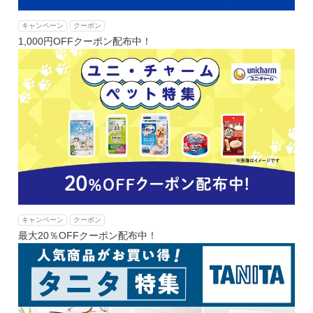
キャンペーン
クーポン
1,000円OFFクーポン配布中！
キャンペーン
クーポン
最大20％OFFクーポン配布中！