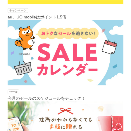
キャンペーン
au、UQ mobileはポイント1.5倍
セール
今月のセールのスケジュールをチェック！