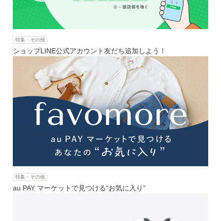
特集・その他
ショップLINE公式アカウント友だち追加しよう！
特集・その他
au PAY マーケットで見つける“お気に入り”