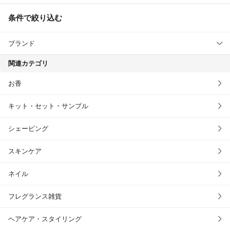
条件で絞り込む
ブランド
関連カテゴリ
お香
キット・セット・サンプル
シェービング
スキンケア
ネイル
フレグランス雑貨
ヘアケア・スタイリング