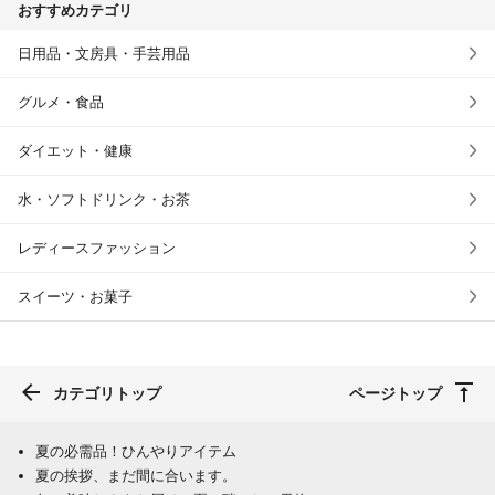
おすすめカテゴリ
日用品・文房具・手芸用品
グルメ・食品
ダイエット・健康
水・ソフトドリンク・お茶
レディースファッション
スイーツ・お菓子
カテゴリトップ
ページトップ
夏の必需品！ひんやりアイテム
夏の挨拶、まだ間に合います。