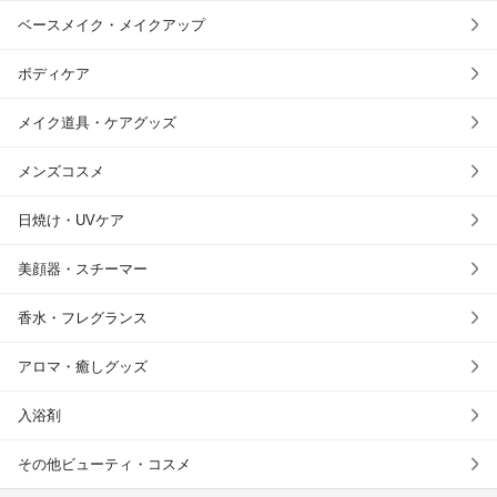
ベースメイク・メイクアップ
ボディケア
メイク道具・ケアグッズ
メンズコスメ
日焼け・UVケア
美顔器・スチーマー
香水・フレグランス
アロマ・癒しグッズ
入浴剤
その他ビューティ・コスメ