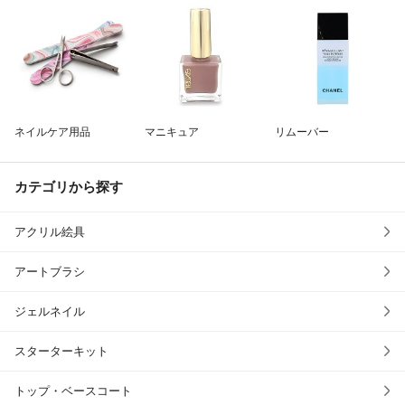
除外ワード
ネイルケア用品
マニキュア
リムーバー
カテゴリから探す
アクリル絵具
アートブラシ
ジェルネイル
スターターキット
トップ・ベースコート