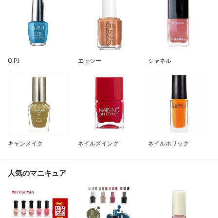
O.P.I
エッシー
シャネル
キャンメイク
ネイルズインク
ネイルホリック
人気のマニキュア