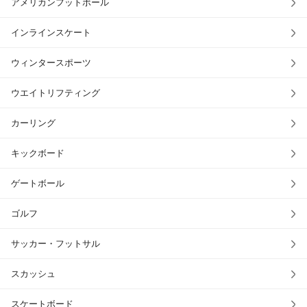
アメリカンフットボール
インラインスケート
ウィンタースポーツ
ウエイトリフティング
カーリング
キックボード
ゲートボール
ゴルフ
サッカー・フットサル
スカッシュ
スケートボード