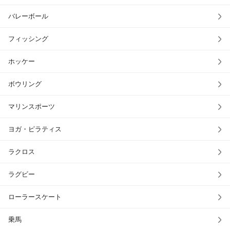
バレーボール
フィッシング
ホッケー
ボウリング
マリンスポーツ
ヨガ・ピラティス
ラクロス
ラグビー
ローラースケート
乗馬