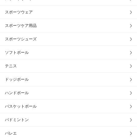
スポーツウェア
スポーツケア用品
スポーツシューズ
ソフトボール
テニス
ドッジボール
ハンドボール
バスケットボール
バドミントン
バレエ