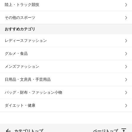
陸上・トラック競技
その他のスポーツ
おすすめカテゴリ
レディースファッション
グルメ・食品
メンズファッション
日用品・文房具・手芸用品
バッグ・財布・ファッション小物
ダイエット・健康
カテゴリトップ
ページトップ