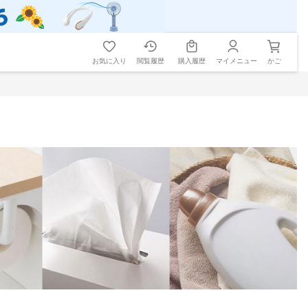
お気に入り
閲覧履歴
購入履歴
マイメニュー
かご