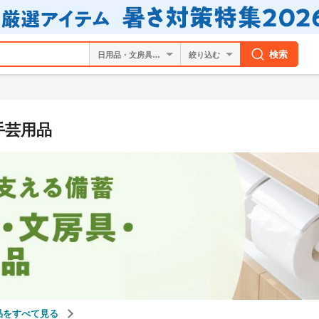
検索
絞り込む
手芸用品
品をすべて見る