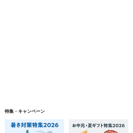
特集・キャンペーン