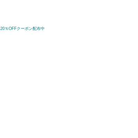
20％OFFクーポン配布中