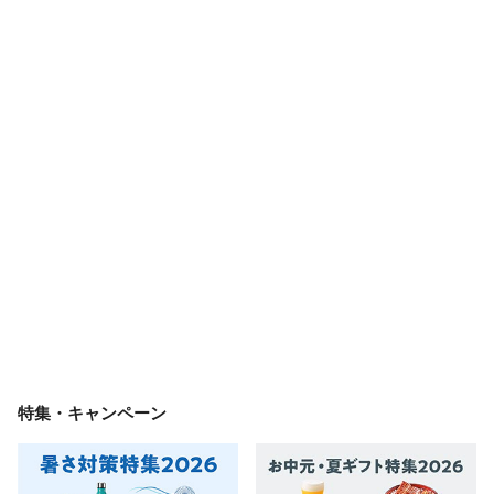
特集・キャンペーン