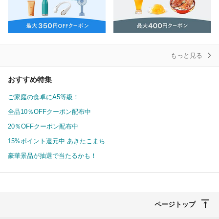
もっと見る
おすすめ特集
ご家庭の食卓にA5等級！
全品10％OFFクーポン配布中
20％OFFクーポン配布中
15%ポイント還元中 あきたこまち
豪華景品が抽選で当たるかも！
ページトップ