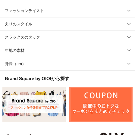
ファッションテイスト
えりのスタイル
スラックスのタック
生地の素材
身長（cm）
Brand Square by OIOI
から探す