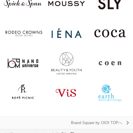
Brand Square by OIOI TOPへ