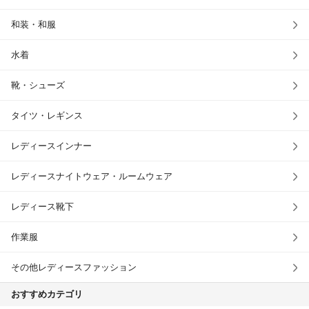
和装・和服
水着
靴・シューズ
タイツ・レギンス
レディースインナー
レディースナイトウェア・ルームウェア
レディース靴下
作業服
その他レディースファッション
おすすめカテゴリ