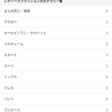
レディースファッションのカテゴリ一覧
まとめ売り・福袋
アウター
オールインワン・サロペット
コスチューム
スカート
スーツ
トップス
ドレス
パンツ
ワンピース