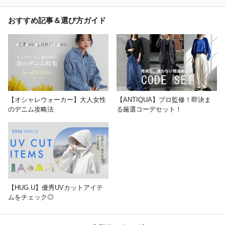
おすすめ記事＆選び方ガイド
【オシャレウォーカー】大人女性
【ANTIQUA】プロ監修！即決ま
のデニム攻略法
る厳選コーデセット！
【HUG.U】優秀UVカットアイテ
ムをチェック◎