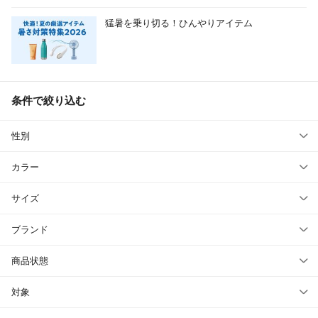
猛暑を乗り切る！ひんやりアイテム
条件で絞り込む
性別
カラー
サイズ
ブランド
商品状態
対象