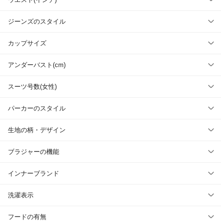
ジーンズのスタイル
カップサイズ
アンダーバスト(cm)
スーツ号数(女性)
パーカーのスタイル
生地の柄・デザイン
ブラジャーの機能
インナーブランド
洗濯表示
フードの有無