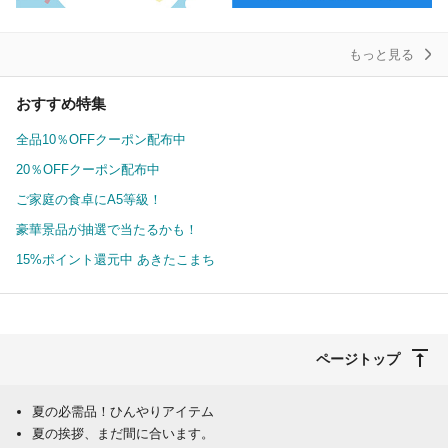
もっと見る
おすすめ特集
全品10％OFFクーポン配布中
20％OFFクーポン配布中
ご家庭の食卓にA5等級！
豪華景品が抽選で当たるかも！
15%ポイント還元中 あきたこまち
ページトップ
夏の必需品！ひんやりアイテム
夏の挨拶、まだ間に合います。