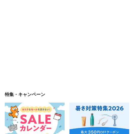
特集・キャンペーン