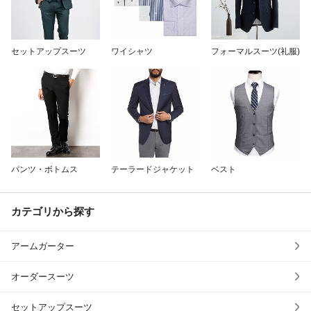
除外ワード
セットアップスーツ
ワイシャツ
フォーマルスーツ(礼服)
パンツ・ボトムス
テーラードジャケット
ベスト
カテゴリから探す
アームガーター
オーダースーツ
セットアップスーツ