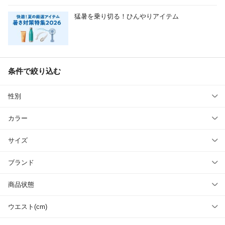
猛暑を乗り切る！ひんやりアイテム
条件で絞り込む
性別
カラー
サイズ
ブランド
商品状態
ウエスト(cm)