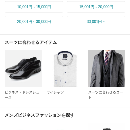
10,001円～15,000円
15,001円～20,000円
20,001円～30,000円
30,001円～
スーツに合わせるアイテム
ビジネス・ドレスシュ
ワイシャツ
スーツに合わせるコー
ーズ
ト
メンズビジネスファッションを探す