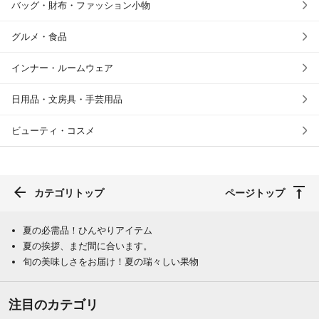
バッグ・財布・ファッション小物
グルメ・食品
インナー・ルームウェア
日用品・文房具・手芸用品
ビューティ・コスメ
カテゴリトップ
ページトップ
夏の必需品！ひんやりアイテム
夏の挨拶、まだ間に合います。
旬の美味しさをお届け！夏の瑞々しい果物
注目のカテゴリ