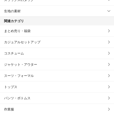
生地の素材
関連カテゴリ
まとめ売り・福袋
カジュアルセットアップ
コスチューム
ジャケット・アウター
スーツ・フォーマル
トップス
パンツ・ボトムス
作業服