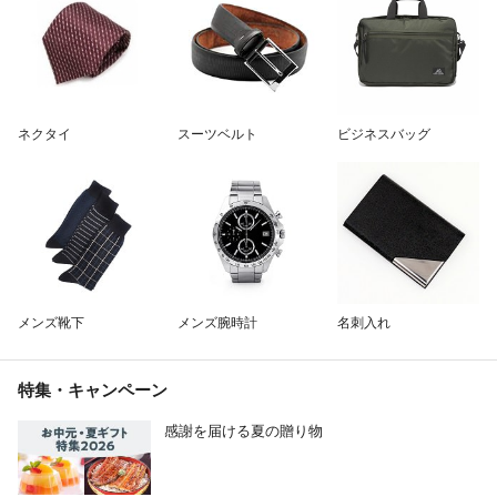
ネクタイ
スーツベルト
ビジネスバッグ
メンズ靴下
メンズ腕時計
名刺入れ
特集・キャンペーン
感謝を届ける夏の贈り物