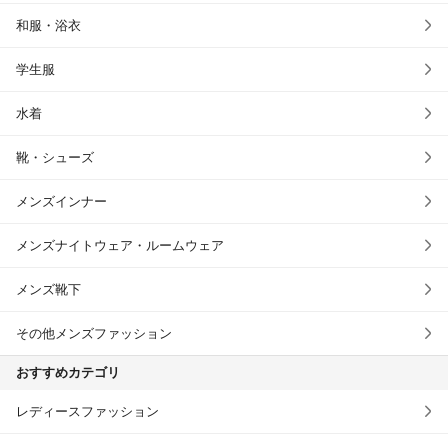
和服・浴衣
学生服
水着
靴・シューズ
メンズインナー
メンズナイトウェア・ルームウェア
メンズ靴下
その他メンズファッション
おすすめカテゴリ
レディースファッション