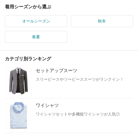
着用シーズンから選ぶ
オールシーズン
秋冬
春夏
カテゴリ別ランキング
セットアップスーツ
スリーピースやツーピーススーツがランクイン！
ワイシャツ
ワイシャツセットや多機能ワイシャツが人気◎