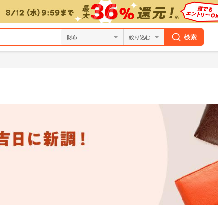
検索
絞り込む