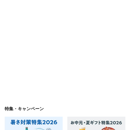
特集・キャンペーン