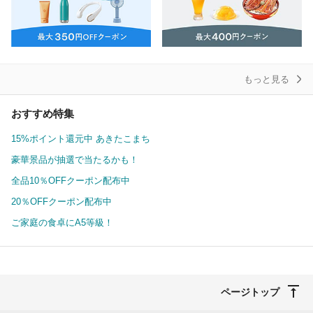
もっと見る
おすすめ特集
15%ポイント還元中 あきたこまち
豪華景品が抽選で当たるかも！
全品10％OFFクーポン配布中
20％OFFクーポン配布中
ご家庭の食卓にA5等級！
ページトップ