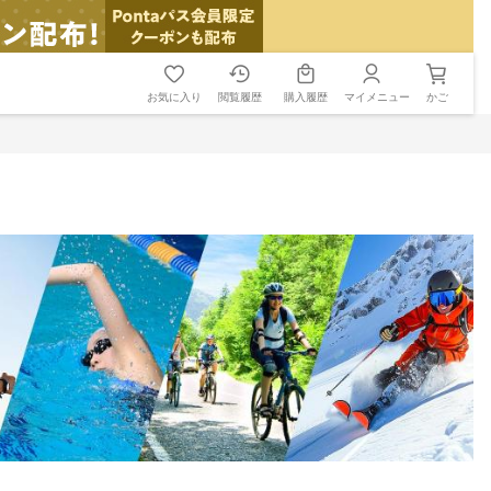
お気に入り
閲覧履歴
購入履歴
マイメニュー
かご