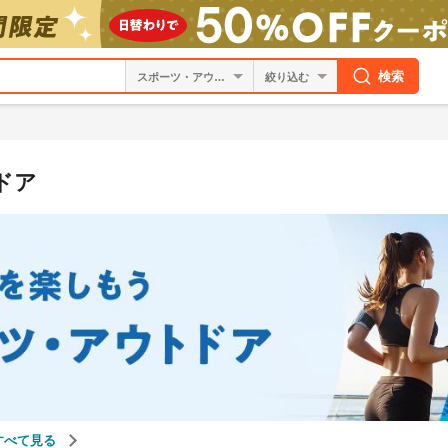
検索
絞り込む
ドア
すべて見る