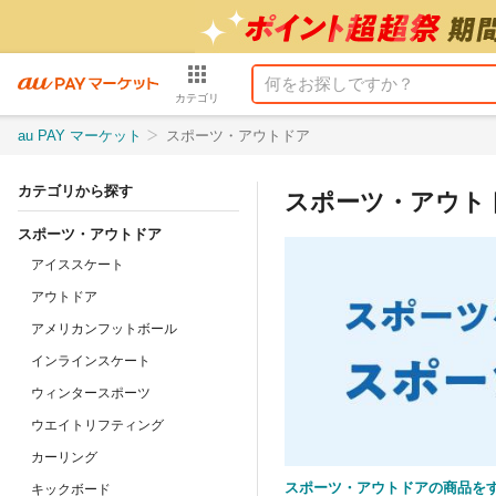
カテゴリ
au PAY マーケット
スポーツ・アウトドア
カテゴリから探す
スポーツ・アウト
スポーツ・アウトドア
アイススケート
アウトドア
アメリカンフットボール
インラインスケート
ウィンタースポーツ
ウエイトリフティング
カーリング
スポーツ・アウトドアの商品を
キックボード