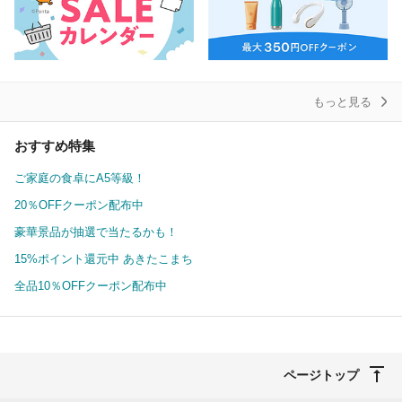
もっと見る
おすすめ特集
ご家庭の食卓にA5等級！
20％OFFクーポン配布中
豪華景品が抽選で当たるかも！
15%ポイント還元中 あきたこまち
全品10％OFFクーポン配布中
ページトップ