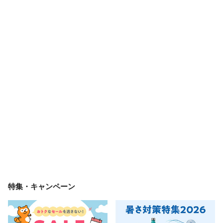
特集・キャンペーン