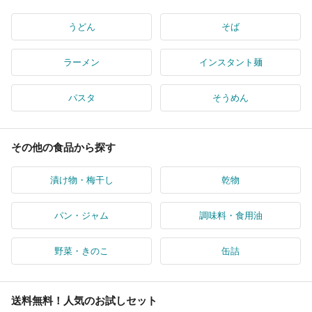
うどん
そば
ラーメン
インスタント麺
パスタ
そうめん
その他の食品から探す
漬け物・梅干し
乾物
パン・ジャム
調味料・食用油
野菜・きのこ
缶詰
送料無料！人気のお試しセット