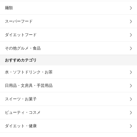
麺類
スーパーフード
ダイエットフード
その他グルメ・食品
おすすめカテゴリ
水・ソフトドリンク・お茶
日用品・文房具・手芸用品
スイーツ・お菓子
ビューティ・コスメ
ダイエット・健康