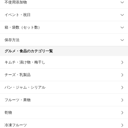
不使用添加物
イベント・祝日
箱・袋数（セット数）
保存方法
グルメ・食品のカテゴリ一覧
キムチ・漬け物・梅干し
チーズ・乳製品
パン・ジャム・シリアル
フルーツ・果物
乾物
冷凍フルーツ