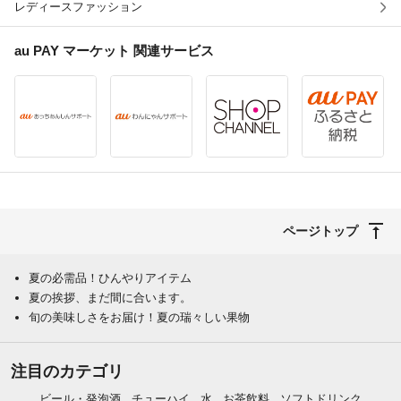
レディースファッション
au PAY マーケット
関連サービス
ページトップ
夏の必需品！ひんやりアイテム
夏の挨拶、まだ間に合います。
旬の美味しさをお届け！夏の瑞々しい果物
注目のカテゴリ
ビール・発泡酒
チューハイ
水
お茶飲料
ソフトドリンク