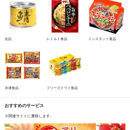
缶詰
レトルト食品
インスタント食品
冷凍食品
フリーズドライ食品
おすすめのサービス
※関連サイトに遷移します。