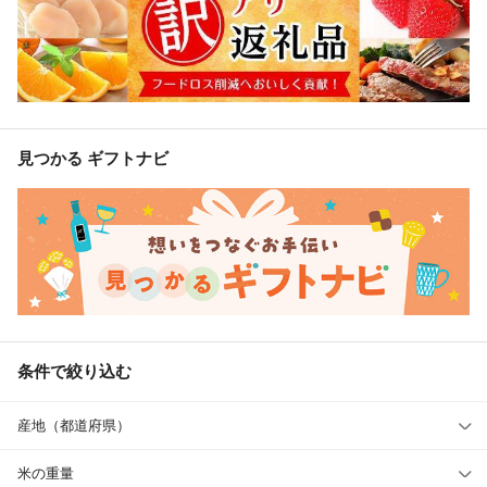
見つかる ギフトナビ
条件で絞り込む
産地（都道府県）
米の重量