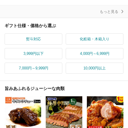
ギフ
ント
もっと見る
ギフト仕様・価格から選ぶ
熨斗対応
化粧箱・木箱入り
3,999円以下
4,000円～6,999円
7,000円～9,999円
10,000円以上
旨みあふれるジューシーな肉類