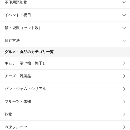
不使用添加物
イベント・祝日
箱・袋数（セット数）
保存方法
グルメ・食品のカテゴリ一覧
キムチ・漬け物・梅干し
チーズ・乳製品
パン・ジャム・シリアル
フルーツ・果物
乾物
冷凍フルーツ