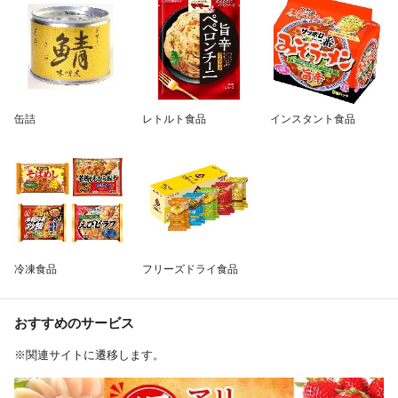
缶詰
レトルト食品
インスタント食品
冷凍食品
フリーズドライ食品
おすすめのサービス
※関連サイトに遷移します。