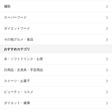
麺類
スーパーフード
ダイエットフード
その他グルメ・食品
おすすめカテゴリ
水・ソフトドリンク・お茶
日用品・文房具・手芸用品
スイーツ・お菓子
ビューティ・コスメ
ダイエット・健康