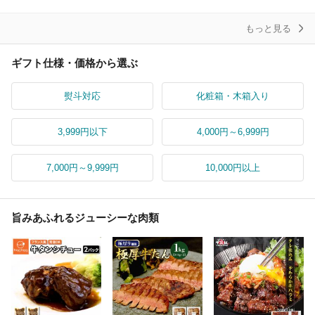
セ
ント
もっと見る
ギフト仕様・価格から選ぶ
熨斗対応
化粧箱・木箱入り
3,999円以下
4,000円～6,999円
7,000円～9,999円
10,000円以上
旨みあふれるジューシーな肉類