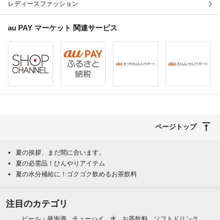
レディースファッション
au PAY マーケット
関連サービス
ページトップ
夏の挨拶、まだ間に合います。
夏の必需品！ひんやりアイテム
夏の水分補給に！ゴクゴク飲めるお茶飲料
注目のカテゴリ
ビール・発泡酒
チューハイ
水
お茶飲料
ソフトドリンク