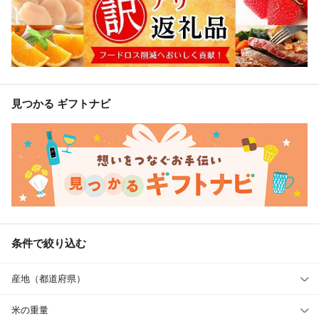
見つかる ギフトナビ
条件で絞り込む
産地（都道府県）
米の重量