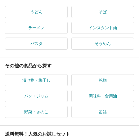
うどん
そば
ラーメン
インスタント麺
パスタ
そうめん
その他の食品から探す
漬け物・梅干し
乾物
パン・ジャム
調味料・食用油
野菜・きのこ
缶詰
送料無料！人気のお試しセット