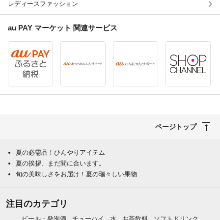
レディースファッション
au PAY マーケット
関連サービス
ページトップ
夏の必需品！ひんやりアイテム
夏の挨拶、まだ間に合います。
旬の美味しさをお届け！夏の瑞々しい果物
注目のカテゴリ
ビール・発泡酒
チューハイ
水
お茶飲料
ソフトドリンク