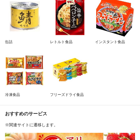
缶詰
レトルト食品
インスタント食品
冷凍食品
フリーズドライ食品
おすすめのサービス
※関連サイトに遷移します。