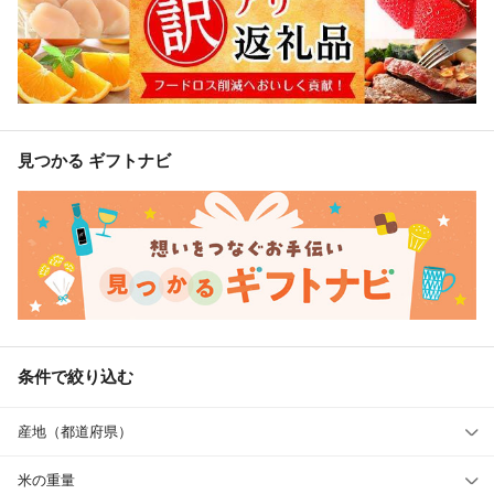
見つかる ギフトナビ
条件で絞り込む
産地（都道府県）
米の重量