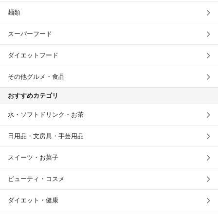
麺類
スーパーフード
ダイエットフード
その他グルメ・食品
おすすめカテゴリ
水・ソフトドリンク・お茶
日用品・文房具・手芸用品
スイーツ・お菓子
ビューティ・コスメ
ダイエット・健康