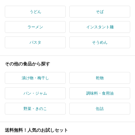
うどん
そば
ラーメン
インスタント麺
パスタ
そうめん
その他の食品から探す
漬け物・梅干し
乾物
パン・ジャム
調味料・食用油
野菜・きのこ
缶詰
送料無料！人気のお試しセット