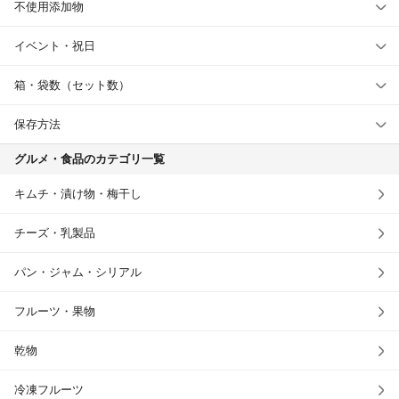
不使用添加物
イベント・祝日
箱・袋数（セット数）
保存方法
グルメ・食品のカテゴリ一覧
キムチ・漬け物・梅干し
チーズ・乳製品
パン・ジャム・シリアル
フルーツ・果物
乾物
冷凍フルーツ