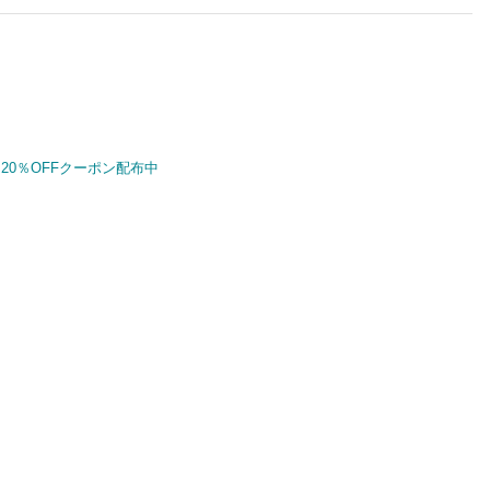
20％OFFクーポン配布中